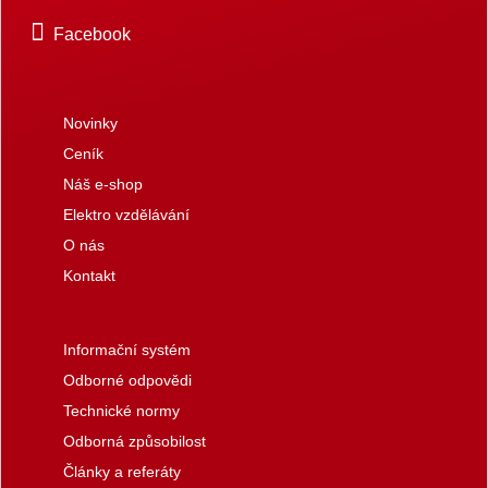
Facebook
Novinky
Ceník
Náš e-shop
Elektro vzdělávání
O nás
Kontakt
Informační systém
Odborné odpovědi
Technické normy
Odborná způsobilost
Články a referáty