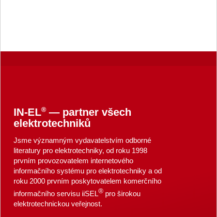
®
IN-EL
— partner všech
elektrotechniků
Jsme významným vydavatelstvím odborné
literatury pro elektrotechniky, od roku 1998
prvním provozovatelem internetového
informačního systému pro elektrotechniky a od
roku 2000 prvním poskytovatelem komerčního
®
informačního servisu iiSEL
pro širokou
elektrotechnickou veřejnost.