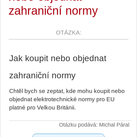
zahraniční normy
Jak koupit nebo objednat
zahraniční normy
Chtěl bych se zeptat, kde mohu koupit nebo
objednat elektrotechnické normy pro EU
platné pro Velkou Británii.
Otázku podává: Michal Páral