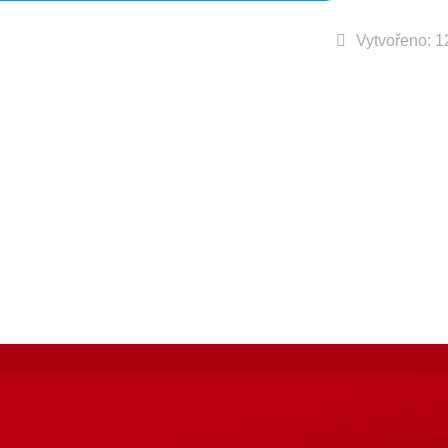
Vytvořeno: 1