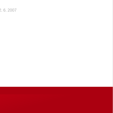
2. 6. 2007