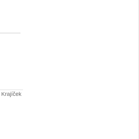
 Krajíček