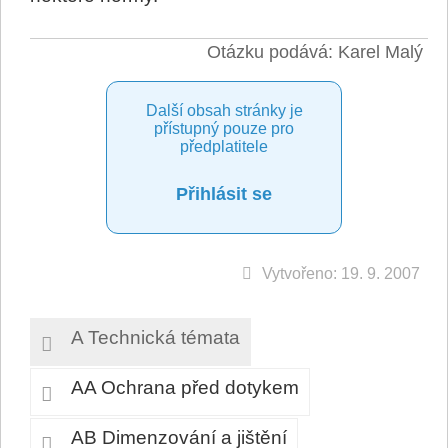
Otázku podává: Karel Malý
Další obsah stránky je
přístupný pouze pro
předplatitele
Přihlásit se
Vytvořeno: 19. 9. 2007
A Technická témata
AA Ochrana před dotykem
AB Dimenzování a jištění