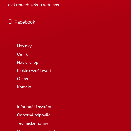
elektrotechnickou veřejnost.
Facebook
Novinky
Ceník
Náš e-shop
Elektro vzdělávání
O nás
Kontakt
Informační systém
Odborné odpovědi
Technické normy