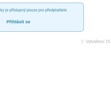
ky je přístupný pouze pro předplatitele
Přihlásit se
Vytvořeno: 15