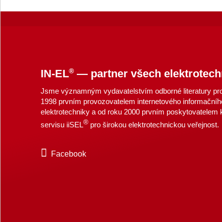
®
IN-EL
— partner všech elektrotech
Jsme významným vydavatelstvím odborné literatury pro 
1998 prvním provozovatelem internetového informačníh
elektrotechniky a od roku 2000 prvním poskytovatelem
®
servisu iiSEL
pro širokou elektrotechnickou veřejnost.
Facebook