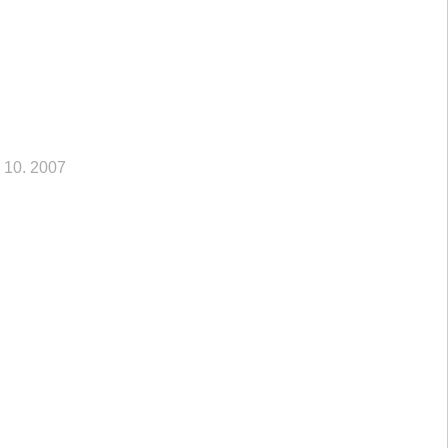
. 10. 2007