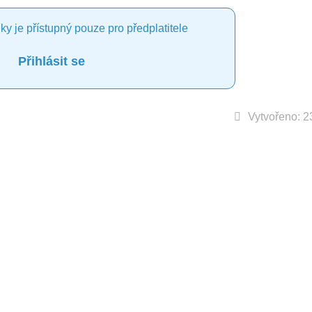
ky je přístupný pouze pro předplatitele
Přihlásit se
Vytvořeno: 2