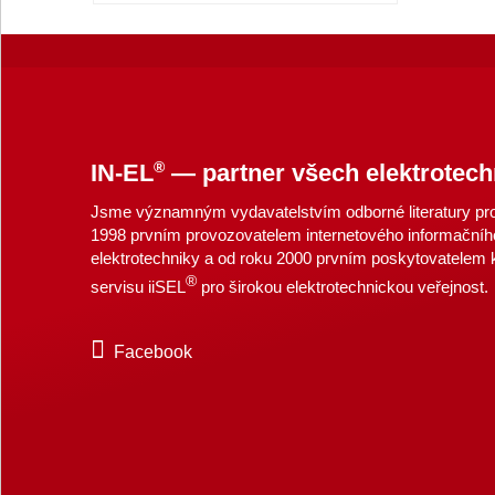
®
IN-EL
— partner všech elektrotech
Jsme významným vydavatelstvím odborné literatury pro 
1998 prvním provozovatelem internetového informačníh
elektrotechniky a od roku 2000 prvním poskytovatelem
®
servisu iiSEL
pro širokou elektrotechnickou veřejnost.
Facebook