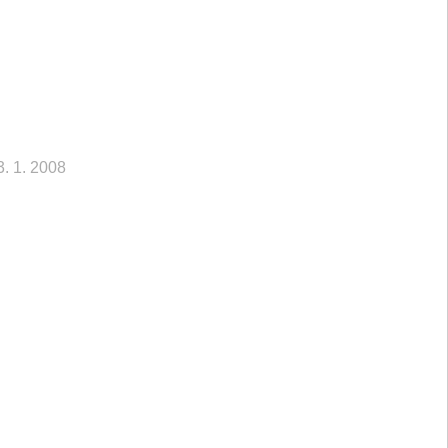
3. 1. 2008