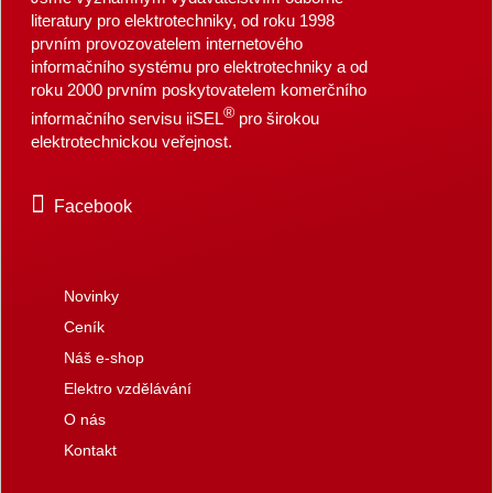
literatury pro elektrotechniky, od roku 1998
prvním provozovatelem internetového
informačního systému pro elektrotechniky a od
roku 2000 prvním poskytovatelem komerčního
®
informačního servisu iiSEL
pro širokou
elektrotechnickou veřejnost.
Facebook
Novinky
Ceník
Náš e-shop
Elektro vzdělávání
O nás
Kontakt