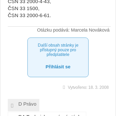
ČSN 33 2000-4-43,
ČSN 33 1500,
ČSN 33 2000-6-61.
Otázku podává: Marcela Nováková
Další obsah stránky je
přístupný pouze pro
předplatitele
Přihlásit se
Vytvořeno: 18. 3. 2008
D Právo