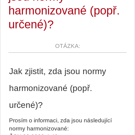
harmonizované (popř.
určené)?
Jak zjistit, zda jsou normy
harmonizované (popř.
určené)?
Prosím o informaci, zda jsou následující
normy harmonizované: