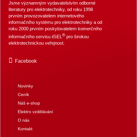
Jsme významným vydavatelstvím odborné
literatury pro elektrotechniky, od roku 1998
prvním provozovatelem internetového
informačního systému pro elektrotechniky a od
roku 2000 prvním poskytovatelem komerčního
®
informačního servisu iiSEL
pro širokou
elektrotechnickou veřejnost.
Facebook
Novinky
Ceník
Náš e-shop
Elektro vzdělávání
O nás
Kontakt