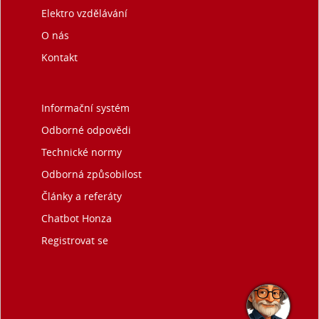
Elektro vzdělávání
O nás
Kontakt
Informační systém
Odborné odpovědi
Technické normy
Odborná způsobilost
Články a referáty
Chatbot Honza
Registrovat se