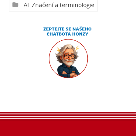
AL Značení a terminologie