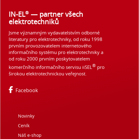
®
IN-EL
— partner všech
elektrotechniků
Jsme významným vydavatelstvím odborné
literatury pro elektrotechniky, od roku 1998
prvním provozovatelem internetového
informačního systému pro elektrotechniky a
od roku 2000 prvním poskytovatelem
®
komerčního informačního servisu iiSEL
pro
širokou elektrotechnickou veřejnost.
Facebook
Novinky
Ceník
Náš e-shop