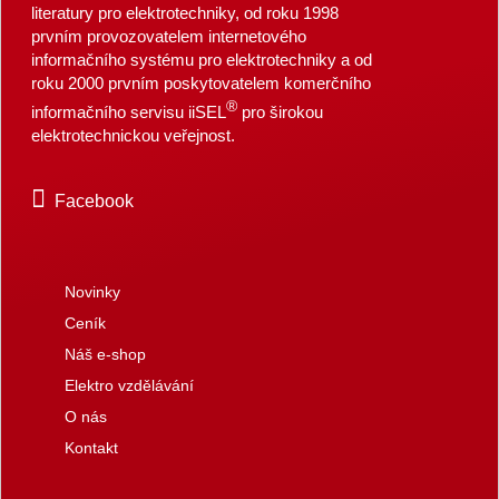
literatury pro elektrotechniky, od roku 1998
prvním provozovatelem internetového
informačního systému pro elektrotechniky a od
roku 2000 prvním poskytovatelem komerčního
®
informačního servisu iiSEL
pro širokou
elektrotechnickou veřejnost.
Facebook
Novinky
Ceník
Náš e-shop
Elektro vzdělávání
O nás
Kontakt