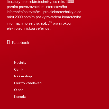
literatury pro elektrotechniky, od roku 1998
prvním provozovatelem internetového
informačního systému pro elektrotechniky a od
roku 2000 prvním poskytovatelem komerčního
®
informačního servisu iiSEL
pro širokou
elektrotechnickou veřejnost.
Facebook
Novinky
Ceník
Náš e-shop
Elektro vzdělávání
O nás
Kontakt