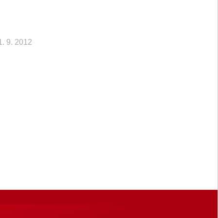
1. 9. 2012