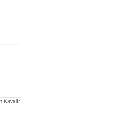
n Kavalír