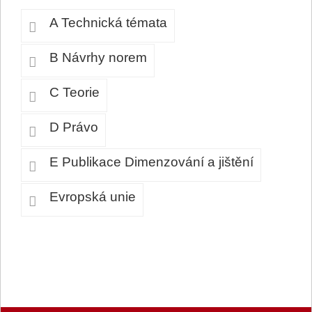
A Technická témata
B Návrhy norem
C Teorie
D Právo
E Publikace Dimenzování a jištění
Evropská unie