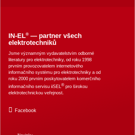
®
IN-EL
— partner všech
elektrotechniků
Jsme významným vydavatelstvím odborné
literatury pro elektrotechniky, od roku 1998
prvním provozovatelem internetového
informačního systému pro elektrotechniky a od
roku 2000 prvním poskytovatelem komerčního
®
informačního servisu iiSEL
pro širokou
elektrotechnickou veřejnost.
Facebook