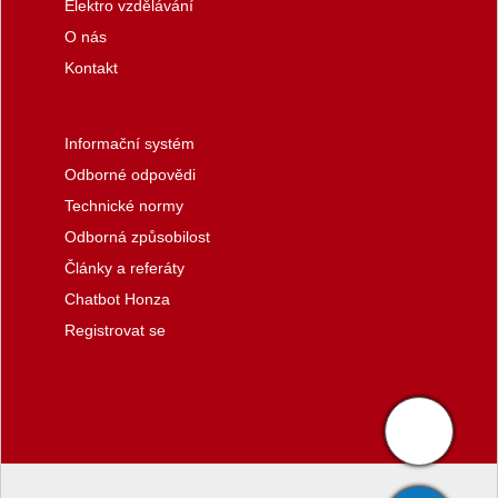
Elektro vzdělávání
O nás
Kontakt
Informační systém
Odborné odpovědi
Technické normy
Odborná způsobilost
Články a referáty
Chatbot Honza
Registrovat se