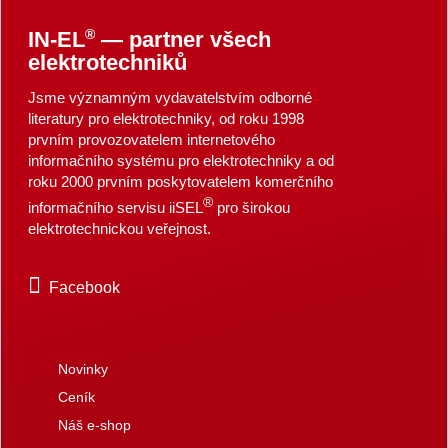
®
IN-EL
— partner všech
elektrotechniků
Jsme významným vydavatelstvím odborné
literatury pro elektrotechniky, od roku 1998
prvním provozovatelem internetového
informačního systému pro elektrotechniky a od
roku 2000 prvním poskytovatelem komerčního
®
informačního servisu iiSEL
pro širokou
elektrotechnickou veřejnost.
Facebook
Novinky
Ceník
Náš e-shop