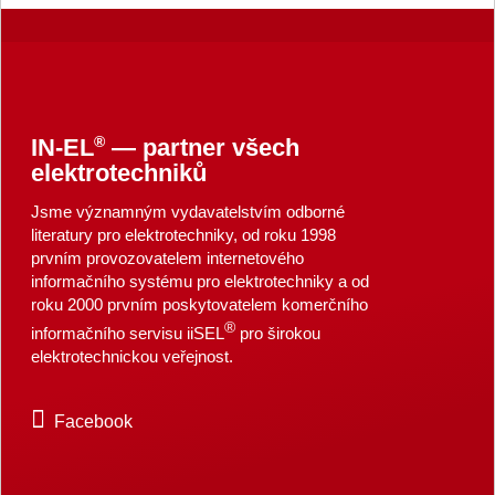
®
IN-EL
— partner všech
elektrotechniků
Jsme významným vydavatelstvím odborné
literatury pro elektrotechniky, od roku 1998
prvním provozovatelem internetového
informačního systému pro elektrotechniky a od
roku 2000 prvním poskytovatelem komerčního
®
informačního servisu iiSEL
pro širokou
elektrotechnickou veřejnost.
Facebook