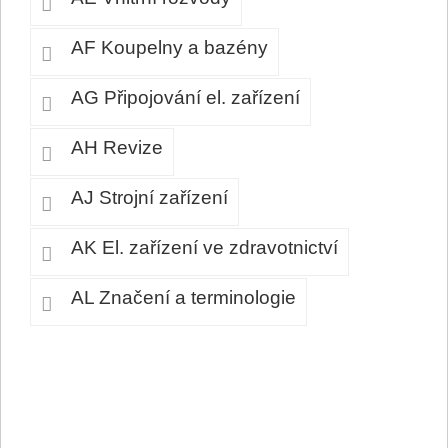
AF Koupelny a bazény
AG Připojování el. zařízení
AH Revize
AJ Strojní zařízení
AK El. zařízení ve zdravotnictví
AL Značení a terminologie