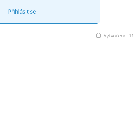
Přihlásit se
Vytvořeno: 16