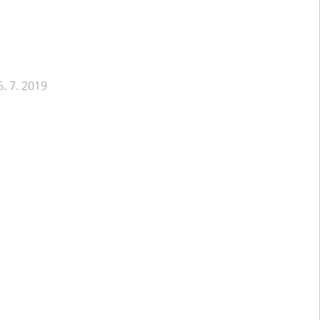
. 7. 2019