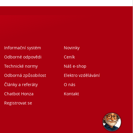
Informační systém
Novinky
Odborné odpovědi
Ceník
Technické normy
Náš e-shop
Odborná způsobilost
Elektro vzdělávání
Články a referáty
O nás
Chatbot Honza
Kontakt
Registrovat se