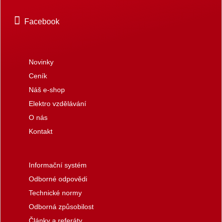
Facebook
Novinky
Ceník
Náš e-shop
Elektro vzdělávání
O nás
Kontakt
Informační systém
Odborné odpovědi
Technické normy
Odborná způsobilost
Články a referáty