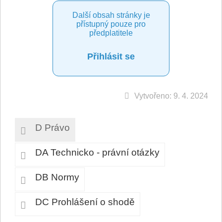
Další obsah stránky je
přístupný pouze pro
předplatitele
Přihlásit se
Vytvořeno: 9. 4. 2024
D Právo
DA Technicko - právní otázky
DB Normy
DC Prohlášení o shodě