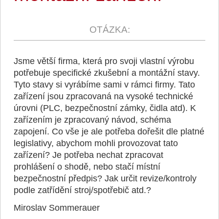
Jsme větší firma, která pro svoji vlastní výrobu
potřebuje specifické zkušební a montážní stavy.
Tyto stavy si vyrábíme sami v rámci firmy. Tato
zařízení jsou zpracovaná na vysoké technické
úrovni (PLC, bezpečnostní zámky, čidla atd). K
zařízením je zpracovaný návod, schéma
zapojení. Co vše je ale potřeba dořešit dle platné
legislativy, abychom mohli provozovat tato
zařízení? Je potřeba nechat zpracovat
prohlášení o shodě, nebo stačí místní
bezpečnostní předpis? Jak určit revize/kontroly
podle zatřídění stroj/spotřebič atd.?
Miroslav Sommerauer