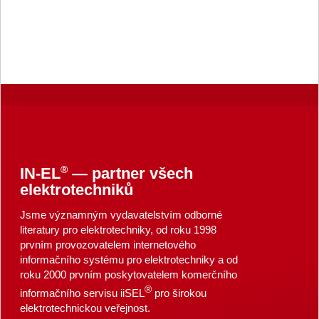
®
IN-EL
— partner všech
elektrotechniků
Jsme významným vydavatelstvím odborné
literatury pro elektrotechniky, od roku 1998
prvním provozovatelem internetového
informačního systému pro elektrotechniky a od
roku 2000 prvním poskytovatelem komerčního
®
informačního servisu iiSEL
pro širokou
elektrotechnickou veřejnost.