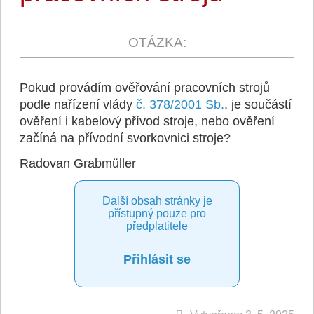
Pokud provádím ověřování pracovních strojů
podle nařízení vlády
č. 378/2001 Sb.
, je součástí
ověření i kabelový přívod stroje, nebo ověření
začíná na přívodní svorkovnici stroje?
Radovan Grabmüller
Další obsah stránky je
přístupný pouze pro
předplatitele
Přihlásit se