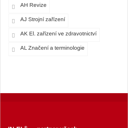
AH Revize
AJ Strojní zařízení
AK El. zařízení ve zdravotnictví
AL Značení a terminologie
®