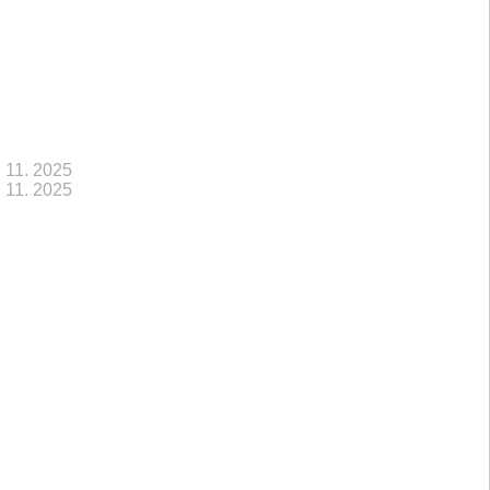
. 11. 2025
. 11. 2025