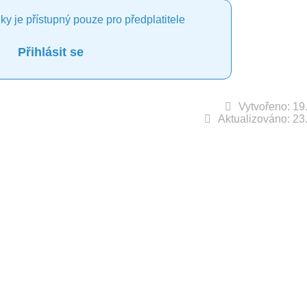
ky je přístupný pouze pro předplatitele
Přihlásit se
Vytvořeno: 19
Aktualizováno: 23