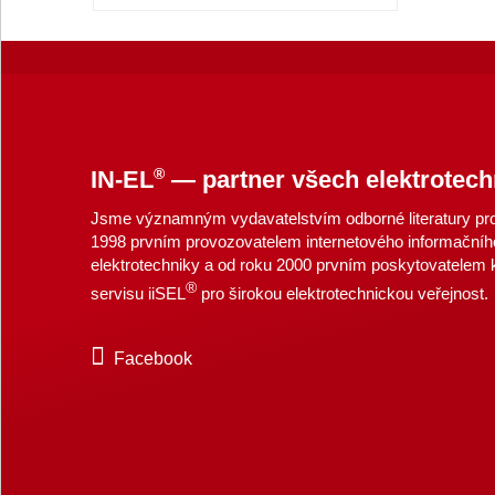
®
IN-EL
— partner všech elektrotech
Jsme významným vydavatelstvím odborné literatury pro 
1998 prvním provozovatelem internetového informačníh
elektrotechniky a od roku 2000 prvním poskytovatelem
®
servisu iiSEL
pro širokou elektrotechnickou veřejnost.
Facebook