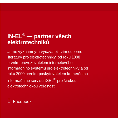
®
IN-EL
— partner všech
elektrotechniků
Jsme významným vydavatelstvím odborné
literatury pro elektrotechniky, od roku 1998
prvním provozovatelem internetového
informačního systému pro elektrotechniky a od
roku 2000 prvním poskytovatelem komerčního
®
informačního servisu iiSEL
pro širokou
elektrotechnickou veřejnost.
Facebook