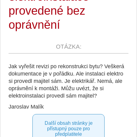
provedené bez
oprávnění
Jak vyřešit revizi po rekonstrukci bytu? Veškerá
dokumentace je v pořádku. Ale instalaci elektro
si provedl majitel sám. Je elektrikář. Nemá, ale
oprávnění k montáži. Můžu uvézt, že si
elektroinstalaci provedl sám majitel?
Jaroslav Malík
Další obsah stránky je
přístupný pouze pro
předplatitele