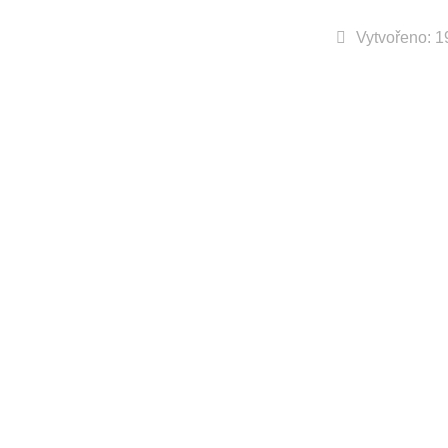
Vytvořeno: 1