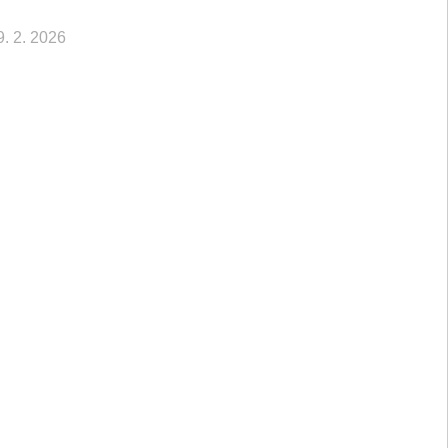
9. 2. 2026