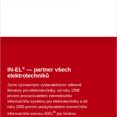
®
IN-EL
— partner všech
elektrotechniků
Jsme významným vydavatelstvím odborné
literatury pro elektrotechniky, od roku 1998
prvním provozovatelem internetového
informačního systému pro elektrotechniky a od
roku 2000 prvním poskytovatelem komerčního
®
informačního servisu iiSEL
pro širokou