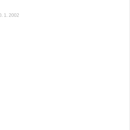
0. 1. 2002