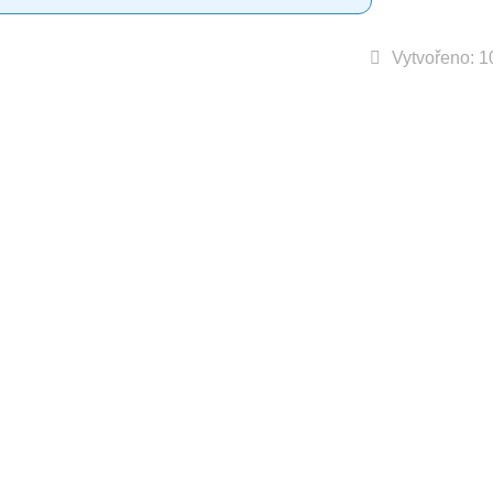
Vytvořeno: 1