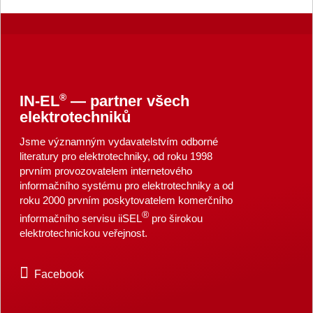
®
IN-EL
— partner všech
elektrotechniků
Jsme významným vydavatelstvím odborné
literatury pro elektrotechniky, od roku 1998
prvním provozovatelem internetového
informačního systému pro elektrotechniky a od
roku 2000 prvním poskytovatelem komerčního
®
informačního servisu iiSEL
pro širokou
elektrotechnickou veřejnost.
Facebook