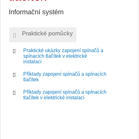
Informační systém
Praktické pomůcky
Praktické ukázky zapojení spínačů a
spínacích tlačítek v elektrické
instalaci
Příklady zapojení spínačů a spínacích
tlačítek
Příklady zapojení spínačů a spínacích
tlačítek v elektrické instalaci