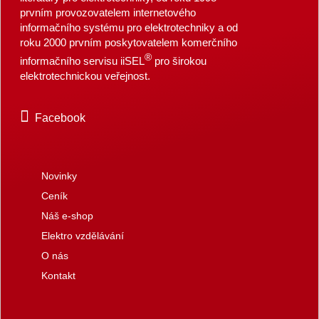
prvním provozovatelem internetového
informačního systému pro elektrotechniky a od
roku 2000 prvním poskytovatelem komerčního
®
informačního servisu iiSEL
pro širokou
elektrotechnickou veřejnost.
Facebook
Novinky
Ceník
Náš e-shop
Elektro vzdělávání
O nás
Kontakt