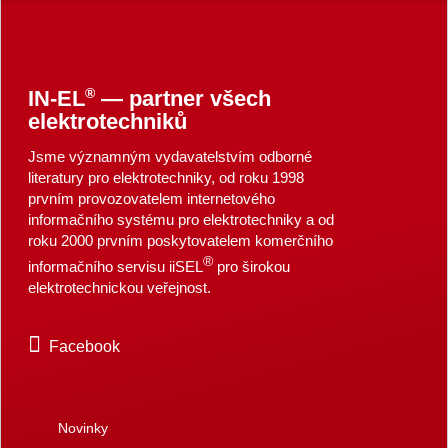
®
IN-EL
— partner všech
elektrotechniků
Jsme významným vydavatelstvím odborné
literatury pro elektrotechniky, od roku 1998
prvním provozovatelem internetového
informačního systému pro elektrotechniky a od
roku 2000 prvním poskytovatelem komerčního
®
informačního servisu iiSEL
pro širokou
elektrotechnickou veřejnost.
Facebook
Novinky