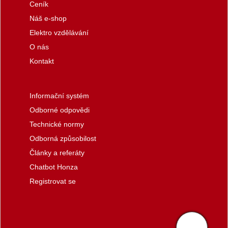
Ceník
Náš e-shop
Elektro vzdělávání
O nás
Kontakt
Informační systém
Odborné odpovědi
Technické normy
Odborná způsobilost
Články a referáty
Chatbot Honza
Registrovat se