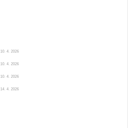
10. 4. 2026
10. 4. 2026
10. 4. 2026
14. 4. 2026