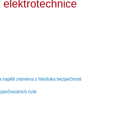
 elektrotechnice
a napětí zejména z hlediska bezpečnosti
zpečnostních rizik