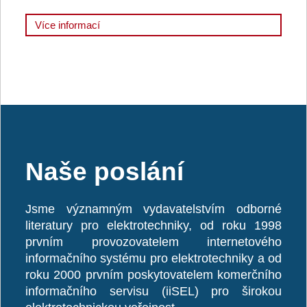
Více informací
Naše poslání
Jsme významným vydavatelstvím odborné
literatury pro elektrotechniky, od roku 1998
prvním provozovatelem internetového
informačního systému pro elektrotechniky a od
roku 2000 prvním poskytovatelem komerčního
informačního servisu (iiSEL) pro širokou