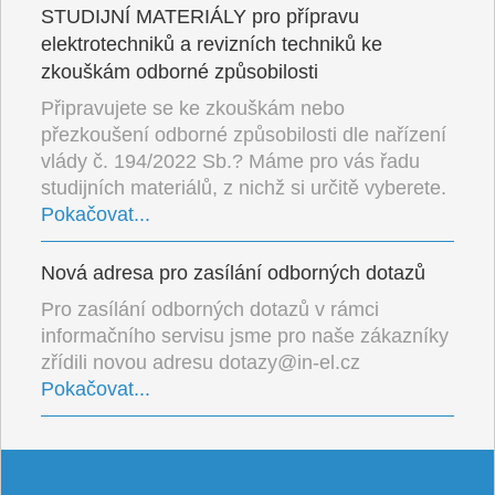
STUDIJNÍ MATERIÁLY pro přípravu
elektrotechniků a revizních techniků ke
zkouškám odborné způsobilosti
Připravujete se ke zkouškám nebo
přezkoušení odborné způsobilosti dle nařízení
vlády č. 194/2022 Sb.? Máme pro vás řadu
studijních materiálů, z nichž si určitě vyberete.
Pokačovat...
Nová adresa pro zasílání odborných dotazů
Pro zasílání odborných dotazů v rámci
informačního servisu jsme pro naše zákazníky
zřídili novou adresu dotazy@in-el.cz
Pokačovat...