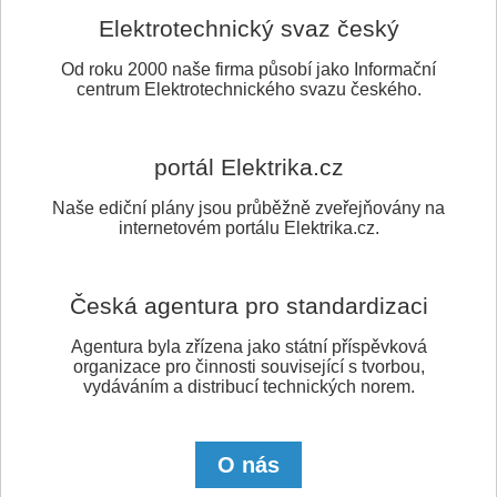
Elektrotechnický svaz český
Od roku 2000 naše firma působí jako Informační
centrum Elektrotechnického svazu českého.
portál Elektrika.cz
Naše ediční plány jsou průběžně zveřejňovány na
internetovém portálu Elektrika.cz.
Česká agentura pro standardizaci
Agentura byla zřízena jako státní příspěvková
organizace pro činnosti související s tvorbou,
vydáváním a distribucí technických norem.
O nás