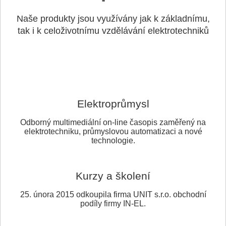
Naše produkty jsou využívány jak k základnímu,
tak i k celoživotnímu vzdělávání elektrotechniků
Elektroprůmysl
Odborný multimediální on-line časopis zaměřený na
elektrotechniku, průmyslovou automatizaci a nové
technologie.
Kurzy a školení
25. února 2015 odkoupila firma UNIT s.r.o. obchodní
podíly firmy IN-EL.