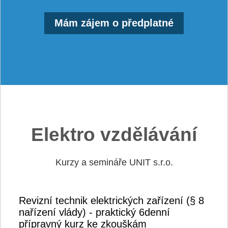
Mám zájem o předplatné
Elektro vzdělávání
Kurzy a semináře UNIT s.r.o.
Revizní technik elektrických zařízení (§ 8
nařízení vlády) - praktický 6denní
přípravný kurz ke zkouškám