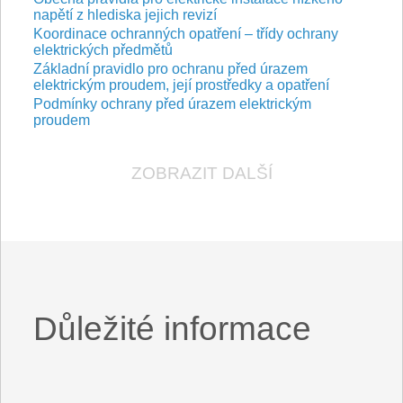
napětí z hlediska jejich revizí
Koordinace ochranných opatření – třídy ochrany
elektrických předmětů
Základní pravidlo pro ochranu před úrazem
elektrickým proudem, její prostředky a opatření
Podmínky ochrany před úrazem elektrickým
proudem
ZOBRAZIT DALŠÍ
Důležité informace