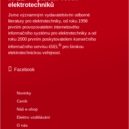
elektrotechniků
Jsme významným vydavatelstvím odborné
literatury pro elektrotechniky, od roku 1998
prvním provozovatelem internetového
informačního systému pro elektrotechniky a od
roku 2000 prvním poskytovatelem komerčního
®
informačního servisu iiSEL
pro širokou
elektrotechnickou veřejnost.
Facebook
Novinky
Ceník
Náš e-shop
Elektro vzdělávání
O nás