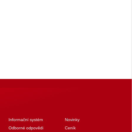
Informační systém
Novinky
Odborné odpovědi
Ceník