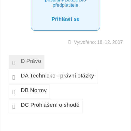
předplatitele
Přihlásit se
Vytvořeno: 18. 12. 2007
D Právo
DA Technicko - právní otázky
DB Normy
DC Prohlášení o shodě