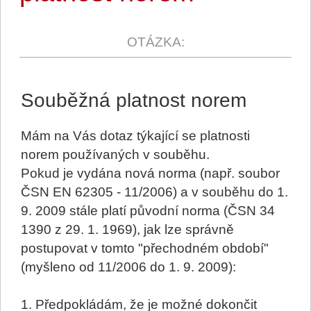
Souběžná platnost norem
Mám na Vás dotaz týkající se platnosti
norem používaných v souběhu.
Pokud je vydána nová norma (např. soubor
ČSN EN 62305 - 11/2006) a v souběhu do 1.
9. 2009 stále platí původní norma (ČSN 34
1390 z 29. 1. 1969), jak lze správně
postupovat v tomto "přechodném období"
(myšleno od 11/2006 do 1. 9. 2009):
1. Předpokládám, že je možné dokončit