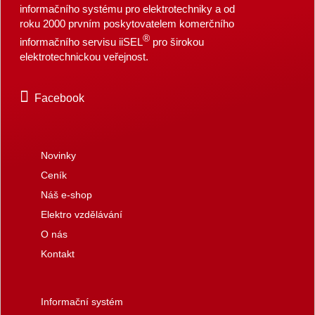
informačního systému pro elektrotechniky a od
roku 2000 prvním poskytovatelem komerčního
®
informačního servisu iiSEL
pro širokou
elektrotechnickou veřejnost.
Facebook
Novinky
Ceník
Náš e-shop
Elektro vzdělávání
O nás
Kontakt
Informační systém