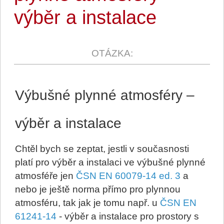
výběr a instalace
Výbušné plynné atmosféry –
výběr a instalace
Chtěl bych se zeptat, jestli v současnosti
platí pro výběr a instalaci ve výbušné plynné
atmosféře jen
ČSN EN 60079-14 ed. 3
a
nebo je ještě norma přímo pro plynnou
atmosféru, tak jak je tomu např. u
ČSN EN
61241-14
- výběr a instalace pro prostory s