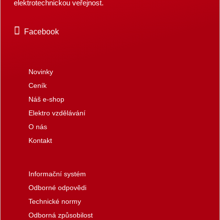
elektrotechnickou veřejnost.
Facebook
Novinky
Ceník
Náš e-shop
Elektro vzdělávání
O nás
Kontakt
Informační systém
Odborné odpovědi
Technické normy
Odborná způsobilost