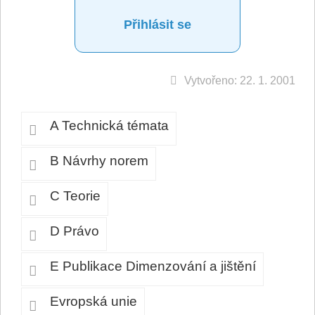
Přihlásit se
Vytvořeno: 22. 1. 2001
A Technická témata
B Návrhy norem
C Teorie
D Právo
E Publikace Dimenzování a jištění
Evropská unie