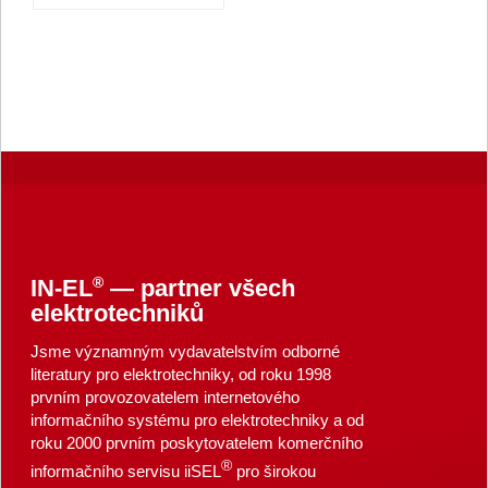
®
IN-EL
— partner všech
elektrotechniků
Jsme významným vydavatelstvím odborné
literatury pro elektrotechniky, od roku 1998
prvním provozovatelem internetového
informačního systému pro elektrotechniky a od
roku 2000 prvním poskytovatelem komerčního
®
informačního servisu iiSEL
pro širokou