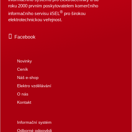
roku 2000 prvním poskytovatelem komerčního
®
informačního servisu iiSEL
pro širokou
elektrotechnickou veřejnost.
Facebook
Novinky
Ceník
Náš e-shop
Elektro vzdělávání
O nás
Kontakt
Informační systém
Odborné odpovědi