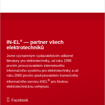
®
IN-EL
— partner všech
elektrotechniků
Jsme významným vydavatelstvím odborné
literatury pro elektrotechniky, od roku 1998
prvním provozovatelem internetového
informačního systému pro elektrotechniky a od
roku 2000 prvním poskytovatelem komerčního
®
informačního servisu iiSEL
pro širokou
elektrotechnickou veřejnost.
Facebook