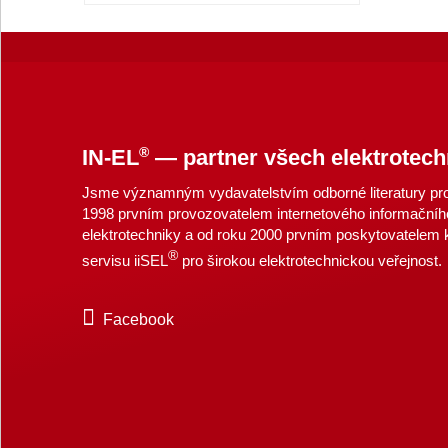
®
IN-EL
— partner všech elektrotech
Jsme významným vydavatelstvím odborné literatury pro 
1998 prvním provozovatelem internetového informačníh
elektrotechniky a od roku 2000 prvním poskytovatelem
®
servisu iiSEL
pro širokou elektrotechnickou veřejnost.
Facebook