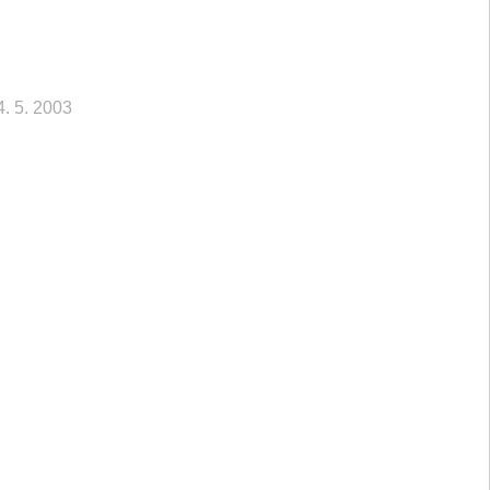
4. 5. 2003