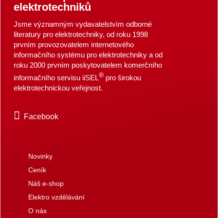
elektrotechniků
Jsme významným vydavatelstvím odborné
literatury pro elektrotechniky, od roku 1998
prvním provozovatelem internetového
informačního systému pro elektrotechniky a od
roku 2000 prvním poskytovatelem komerčního
®
informačního servisu iiSEL
pro širokou
elektrotechnickou veřejnost.
Facebook
Novinky
Ceník
Náš e-shop
Elektro vzdělávání
O nás