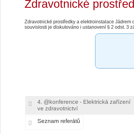
Zdravotnické prostřed
Zdravotnické prostředky a elektroinstalace Jádrem o
souvislosti je diskutováno i ustanovení § 2 odst. 3
4. @konference - Elektrická zařízení
ve zdravotnictví
Seznam referátů