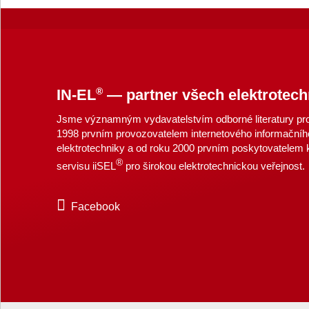
®
IN-EL
— partner všech elektrotech
Jsme významným vydavatelstvím odborné literatury pro 
1998 prvním provozovatelem internetového informačníh
elektrotechniky a od roku 2000 prvním poskytovatelem
®
servisu iiSEL
pro širokou elektrotechnickou veřejnost.
Facebook