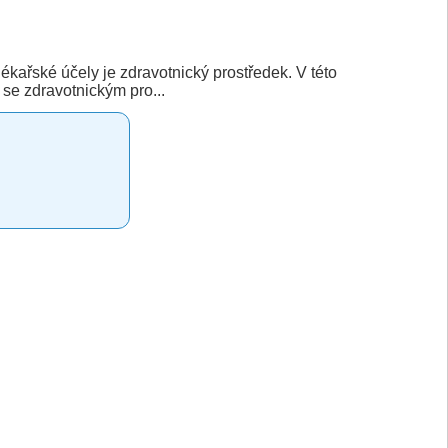
ékařské účely je zdravotnický prostředek. V této
 se zdravotnickým pro...