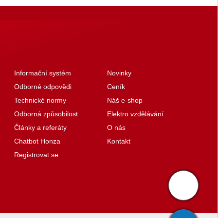
Informační systém
Novinky
Odborné odpovědi
Ceník
Technické normy
Náš e-shop
Odborná způsobilost
Elektro vzdělávání
Články a referáty
O nás
Chatbot Honza
Kontakt
Registrovat se