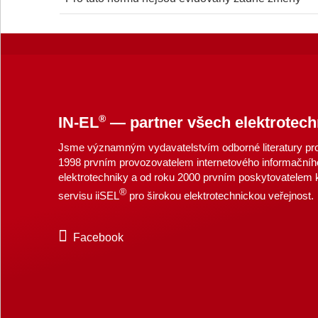
®
IN-EL
— partner všech elektrotech
Jsme významným vydavatelstvím odborné literatury pro 
1998 prvním provozovatelem internetového informačníh
elektrotechniky a od roku 2000 prvním poskytovatelem
®
servisu iiSEL
pro širokou elektrotechnickou veřejnost.
Facebook