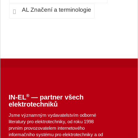
AL Značení a terminologie
®
IN-EL
— partner všech
elektrotechniků
Jsme významným vydavatelstvím odborné
literatury pro elektrotechniky, od roku 1998
prvním provozovatelem internetového
informačního systému pro elektrotechniky a od