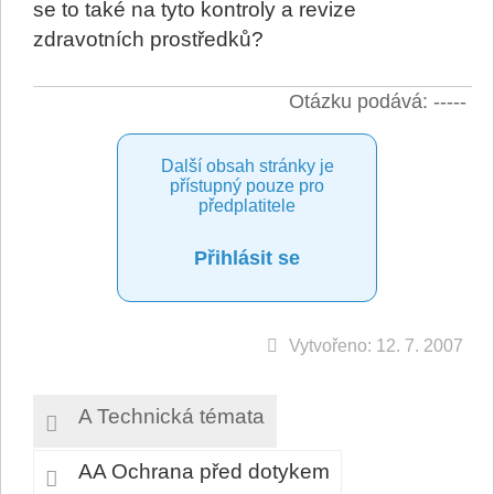
se to také na tyto kontroly a revize
zdravotních prostředků?
Otázku podává: -----
Další obsah stránky je
přístupný pouze pro
předplatitele
Přihlásit se
Vytvořeno: 12. 7. 2007
A Technická témata
AA Ochrana před dotykem