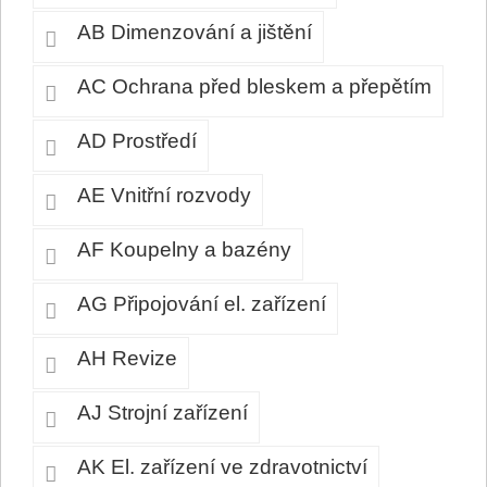
AB Dimenzování a jištění
AC Ochrana před bleskem a přepětím
AD Prostředí
AE Vnitřní rozvody
AF Koupelny a bazény
AG Připojování el. zařízení
AH Revize
AJ Strojní zařízení
AK El. zařízení ve zdravotnictví