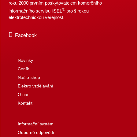
roku 2000 prvním poskytovatelem komerčního
®
informačního servisu iiSEL
pro širokou
elektrotechnickou veřejnost.
Facebook
Novinky
Ceník
Náš e-shop
Elektro vzdělávání
O nás
Kontakt
Informační systém
Odborné odpovědi