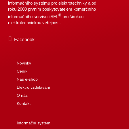
informačního systému pro elektrotechniky a od
roku 2000 prvním poskytovatelem komerčního
®
informačního servisu iiSEL
pro širokou
elektrotechnickou veřejnost.
Facebook
Novinky
Ceník
Náš e-shop
Elektro vzdělávání
O nás
Kontakt
Informační systém