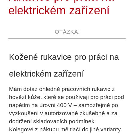
elektrickém zařízení
Kožené rukavice pro práci na
elektrickém zařízení
Mám dotaz ohledně pracovních rukavic z
hovězí kůže, které se používají pro práci pod
napětím na úrovni 400 V – samozřejmě po
vyzkoušení v autorizované zkušebně a za
dodržení skladovacích podmínek.
Kolegové z nákupu mě tlačí do jiné varianty