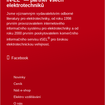
elektrotechniků
Jsme významným vydavatelstvím odborné
literatury pro elektrotechniky, od roku 1998
prvním provozovatelem internetového
informačního systému pro elektrotechniky a od
roku 2000 prvním poskytovatelem komerčního
®
informačního servisu iiSEL
pro širokou
elektrotechnickou veřejnost.
Facebook
Novinky
Ceník
Náš e-shop
Elektro vzdělávání
O nás