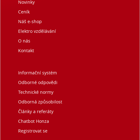
Novinky
Ceník
Náš e-shop
Elektro vzdělávání
O nás
Kontakt
Informační systém
Odborné odpovědi
Technické normy
Odborná způsobilost
Články a referáty
Chatbot Honza
Registrovat se