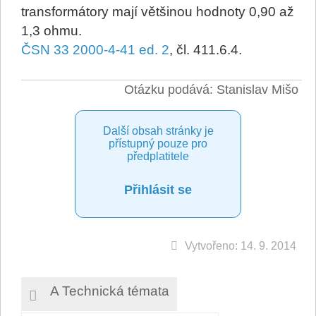
transformátory mají většinou hodnoty 0,90 až
1,3 ohmu.
ČSN 33 2000-4-41 ed. 2
, čl. 411.6.4.
Otázku podává: Stanislav Mišo
Další obsah stránky je
přístupný pouze pro
předplatitele
Přihlásit se
Vytvořeno: 14. 9. 2014
A Technická témata