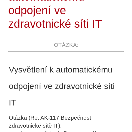
odpojení ve
zdravotnické síti IT
Vysvětlení k automatickému
odpojení ve zdravotnické síti
IT
Otázka (Re: AK-117 Bezpečnost
zdravotnické sítě IT):