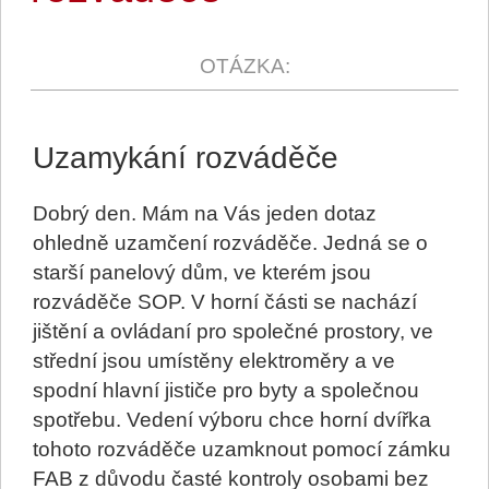
Uzamykání rozváděče
Dobrý den. Mám na Vás jeden dotaz
ohledně uzamčení rozváděče. Jedná se o
starší panelový dům, ve kterém jsou
rozváděče SOP. V horní části se nachází
jištění a ovládaní pro společné prostory, ve
střední jsou umístěny elektroměry a ve
spodní hlavní jističe pro byty a společnou
spotřebu. Vedení výboru chce horní dvířka
tohoto rozváděče uzamknout pomocí zámku
FAB z důvodu časté kontroly osobami bez