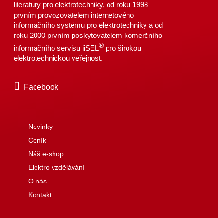
literatury pro elektrotechniky, od roku 1998
prvním provozovatelem internetového
informačního systému pro elektrotechniky a od
roku 2000 prvním poskytovatelem komerčního
®
informačního servisu iiSEL
pro širokou
elektrotechnickou veřejnost.
Facebook
Novinky
Ceník
Náš e-shop
Elektro vzdělávání
O nás
Kontakt