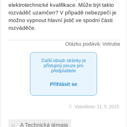
elektrotechnické kvalifikace. Může být takto
rozváděč uzamčen? V případě nebezpečí je
možno vypnout hlavní jistič ve spodní části
rozváděče.
Otázku podává: Votruba
Další obsah stránky je
přístupný pouze pro
předplatitele
Přihlásit se
Vytvořeno: 11. 5. 2015
A Technická témata