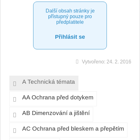
Další obsah stránky je
přístupný pouze pro
předplatitele
Přihlásit se
Vytvořeno: 24. 2. 2016
A Technická témata
AA Ochrana před dotykem
AB Dimenzování a jištění
AC Ochrana před bleskem a přepětím