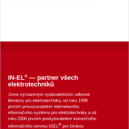
®
IN-EL
— partner všech
elektrotechniků
Jsme významným vydavatelstvím odborné
literatury pro elektrotechniky, od roku 1998
prvním provozovatelem internetového
informačního systému pro elektrotechniky a od
roku 2000 prvním poskytovatelem komerčního
®
informačního servisu iiSEL
pro širokou