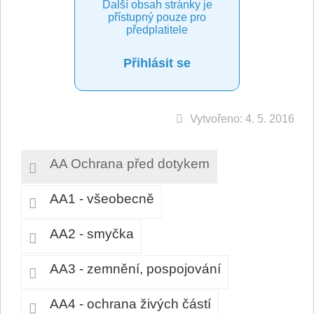
Další obsah stránky je
přístupný pouze pro
předplatitele
Přihlásit se
Vytvořeno: 4. 5. 2016
AA Ochrana před dotykem
AA1 - všeobecně
AA2 - smyčka
AA3 - zemnění, pospojování
AA4 - ochrana živých částí