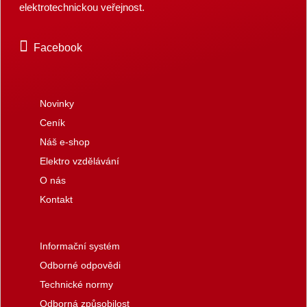
elektrotechnickou veřejnost.
Facebook
Novinky
Ceník
Náš e-shop
Elektro vzdělávání
O nás
Kontakt
Informační systém
Odborné odpovědi
Technické normy
Odborná způsobilost