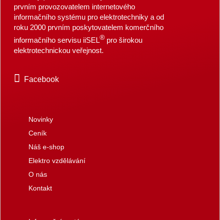
prvním provozovatelem internetového
informačního systému pro elektrotechniky a od
roku 2000 prvním poskytovatelem komerčního
®
informačního servisu iiSEL
pro širokou
elektrotechnickou veřejnost.
Facebook
Novinky
Ceník
Náš e-shop
Elektro vzdělávání
O nás
Kontakt