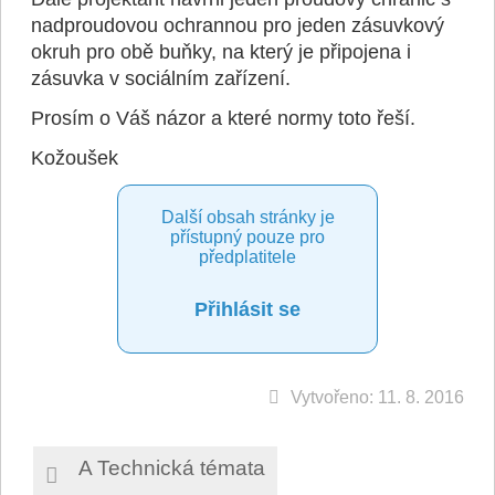
nadproudovou ochrannou pro jeden zásuvkový
okruh pro obě buňky, na který je připojena i
zásuvka v sociálním zařízení.
Prosím o Váš názor a které normy toto řeší.
Kožoušek
Další obsah stránky je
přístupný pouze pro
předplatitele
Přihlásit se
Vytvořeno: 11. 8. 2016
A Technická témata