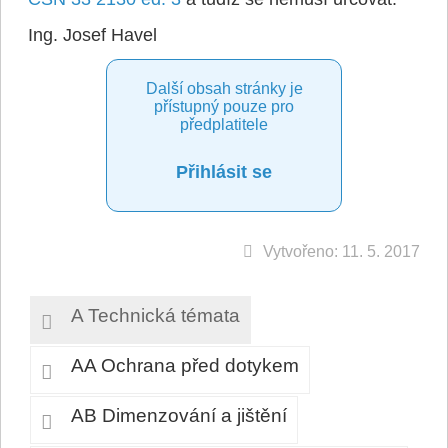
Ing. Josef Havel
Další obsah stránky je
přístupný pouze pro
předplatitele
Přihlásit se
Vytvořeno: 11. 5. 2017
A Technická témata
AA Ochrana před dotykem
AB Dimenzování a jištění