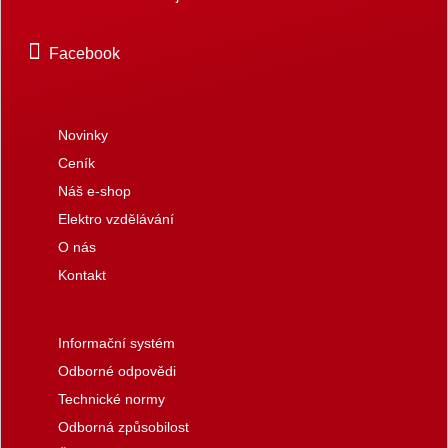
Facebook
Novinky
Ceník
Náš e-shop
Elektro vzdělávání
O nás
Kontakt
Informační systém
Odborné odpovědi
Technické normy
Odborná způsobilost