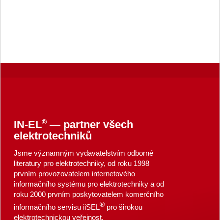
®
IN-EL
— partner všech
elektrotechniků
Jsme významným vydavatelstvím odborné
literatury pro elektrotechniky, od roku 1998
prvním provozovatelem internetového
informačního systému pro elektrotechniky a od
roku 2000 prvním poskytovatelem komerčního
®
informačního servisu iiSEL
pro širokou
elektrotechnickou veřejnost.