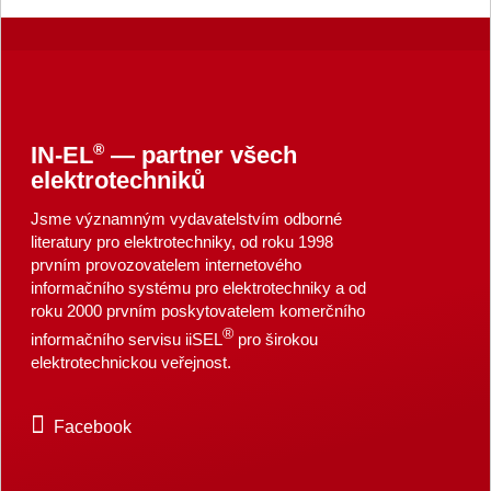
®
IN-EL
— partner všech
elektrotechniků
Jsme významným vydavatelstvím odborné
literatury pro elektrotechniky, od roku 1998
prvním provozovatelem internetového
informačního systému pro elektrotechniky a od
roku 2000 prvním poskytovatelem komerčního
®
informačního servisu iiSEL
pro širokou
elektrotechnickou veřejnost.
Facebook