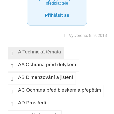
předplatitele
Přihlásit se
Vytvořeno: 8. 9. 2018
A Technická témata
AA Ochrana před dotykem
AB Dimenzování a jištění
AC Ochrana před bleskem a přepětím
AD Prostředí