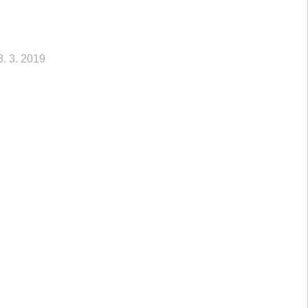
8. 3. 2019